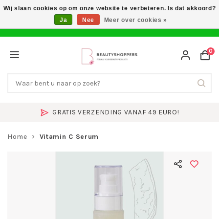
Wij slaan cookies op om onze website te verbeteren. Is dat akkoord?
Ja
Nee
Meer over cookies »
0
GRATIS VERZENDING VANAF 49 EURO!
Home
Vitamin C Serum