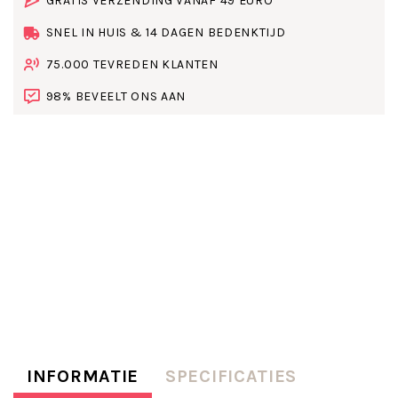
GRATIS VERZENDING VANAF 49 EURO
SNEL IN HUIS & 14 DAGEN BEDENKTIJD
75.000 TEVREDEN KLANTEN
98% BEVEELT ONS AAN
INFORMATIE
SPECIFICATIES