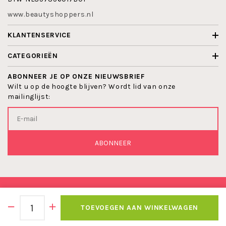
www.beautyshoppers.nl
KLANTENSERVICE
CATEGORIEËN
ABONNEER JE OP ONZE NIEUWSBRIEF
Wilt u op de hoogte blijven? Wordt lid van onze
mailinglijst:
ABONNEER
© 2026 BEAUTYSHOPPERS
TOEVOEGEN AAN WINKELWAGEN