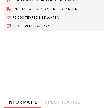
GRATIS VERZENDING VANAF 49 EURO
SNEL IN HUIS & 14 DAGEN BEDENKTIJD
75.000 TEVREDEN KLANTEN
98% BEVEELT ONS AAN
INFORMATIE
SPECIFICATIES