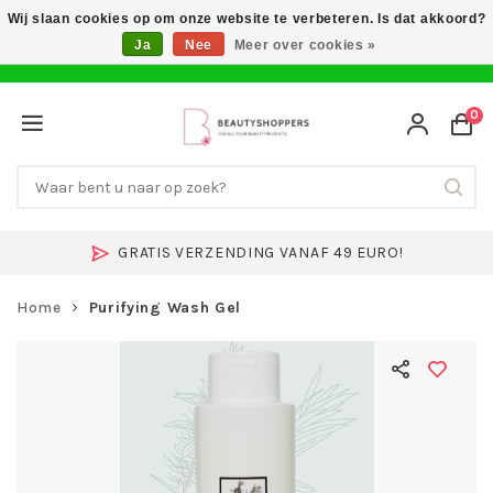
Wij slaan cookies op om onze website te verbeteren. Is dat akkoord?
Ja
Nee
Meer over cookies »
0
GRATIS VERZENDING VANAF 49 EURO!
Home
Purifying Wash Gel