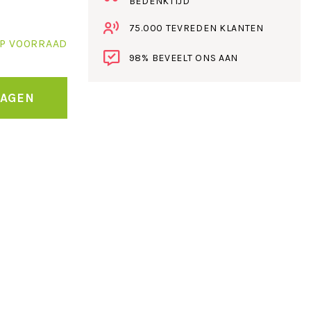
BEDENKTIJD
75.000 TEVREDEN KLANTEN
P VOORRAAD
98% BEVEELT ONS AAN
WAGEN