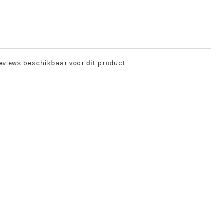
eviews beschikbaar voor dit product