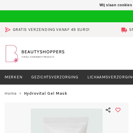
Wij slaan cookies
GRATIS VERZENDING VANAF 49 EURO!
S
MERKEN
GEZICHTSVERZORGING
LICHAAMSVERZORGIN
Home
Hydrovital Gel Mask