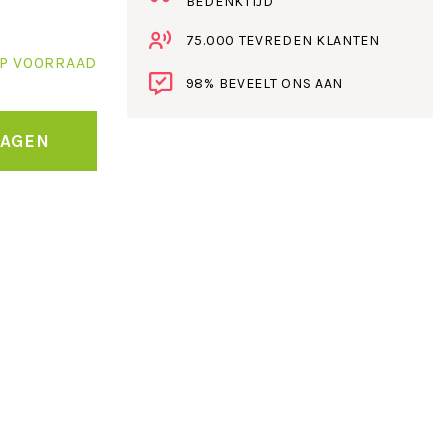
BEDENKTIJD
75.000 TEVREDEN KLANTEN
P VOORRAAD
98% BEVEELT ONS AAN
WAGEN