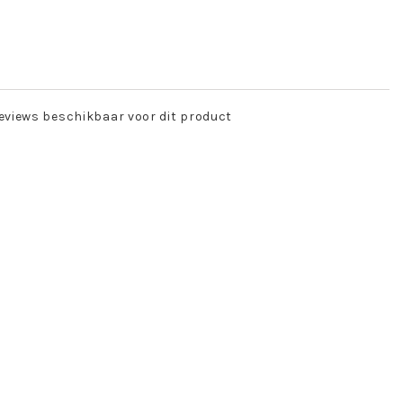
eviews beschikbaar voor dit product