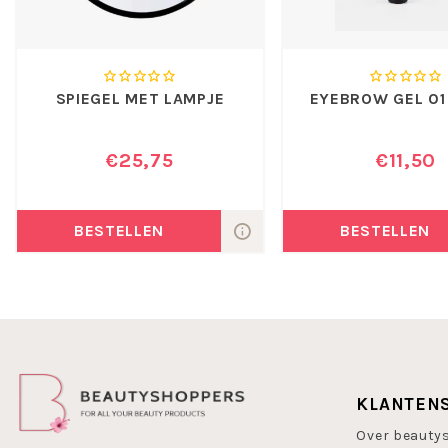
SPIEGEL MET LAMPJE
EYEBROW GEL 01
€25,75
€11,50
BESTELLEN
BESTELLEN
KLANTEN
Over beauty