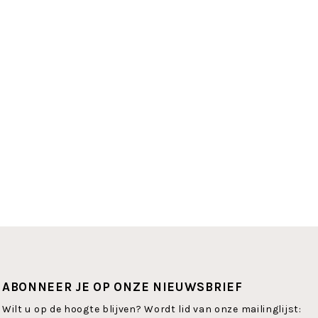
ABONNEER JE OP ONZE NIEUWSBRIEF
Wilt u op de hoogte blijven? Wordt lid van onze mailinglijst: