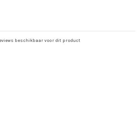
eviews beschikbaar voor dit product