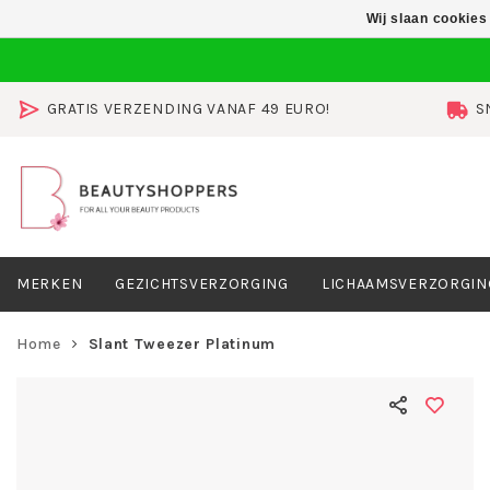
Wij slaan cookies
GRATIS VERZENDING VANAF 49 EURO!
S
MERKEN
GEZICHTSVERZORGING
LICHAAMSVERZORGIN
Home
Slant Tweezer Platinum