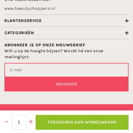
www.beautyshoppers.nl
KLANTENSERVICE
CATEGORIEËN
ABONNEER JE OP ONZE NIEUWSBRIEF
Wilt u op de hoogte blijven? Wordt lid van onze
mailinglijst:
ABONNEER
© 2026 BEAUTYSHOPPERS
TOEVOEGEN AAN WINKELWAGEN