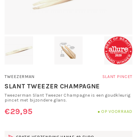
TWEEZERMAN
SLANT PINCET
SLANT TWEEZER CHAMPAGNE
Tweezerman Slant Tweezer Champagne is een goudkleurig
pincet met bijzondere glans.
€29,95
OP VOORRAAD