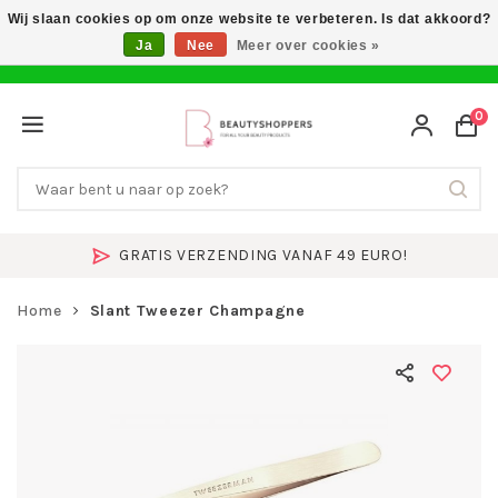
Wij slaan cookies op om onze website te verbeteren. Is dat akkoord?
Ja
Nee
Meer over cookies »
0
GRATIS VERZENDING VANAF 49 EURO!
Home
Slant Tweezer Champagne