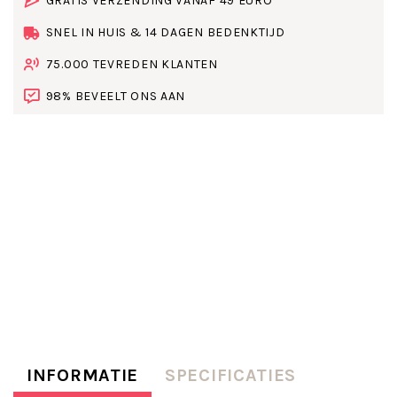
GRATIS VERZENDING VANAF 49 EURO
SNEL IN HUIS & 14 DAGEN BEDENKTIJD
75.000 TEVREDEN KLANTEN
98% BEVEELT ONS AAN
INFORMATIE
SPECIFICATIES