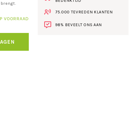
BEDENKTIJD
 brengt.
75.000 TEVREDEN KLANTEN
P VOORRAAD
98% BEVEELT ONS AAN
WAGEN