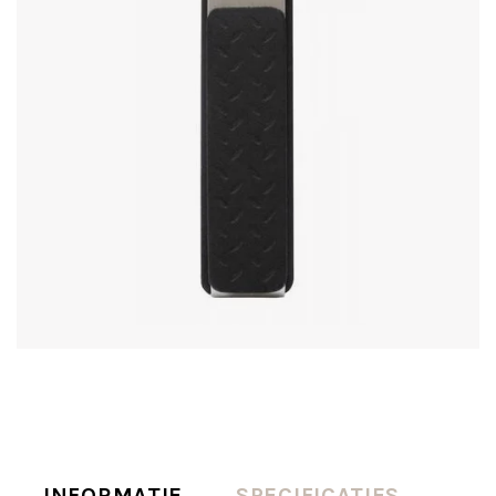
INFORMATIE
SPECIFICATIES