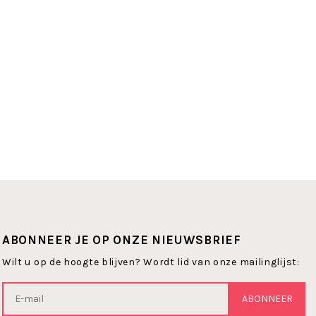
ABONNEER JE OP ONZE NIEUWSBRIEF
Wilt u op de hoogte blijven? Wordt lid van onze mailinglijst:
ABONNEER