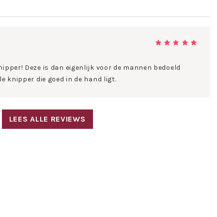
nipper! Deze is dan eigenlijk voor de mannen bedoeld
le knipper die goed in de hand ligt.
LEES ALLE REVIEWS