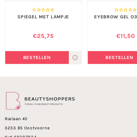
SPIEGEL MET LAMPJE
EYEBROW GEL 0
€25,75
€11,50
BESTELLEN
BESTELLEN
Rialaan 45
3233 BS Oostvoorne