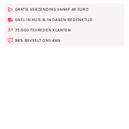
GRATIS VERZENDING VANAF 49 EURO
SNEL IN HUIS & 14 DAGEN BEDENKTIJD
75.000 TEVREDEN KLANTEN
98% BEVEELT ONS AAN