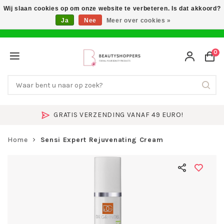
Wij slaan cookies op om onze website te verbeteren. Is dat akkoord?
Ja
Nee
Meer over cookies »
0
GRATIS VERZENDING VANAF 49 EURO!
Home
Sensi Expert Rejuvenating Cream