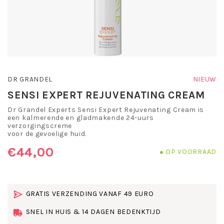
DR GRANDEL
NIEUW
SENSI EXPERT REJUVENATING CREAM
Dr Grandel Experts Sensi Expert Rejuvenating Cream is
een kalmerende en gladmakende 24-uurs
verzorgingscreme
voor de gevoelige huid.
€44,00
OP VOORRAAD
GRATIS VERZENDING VANAF 49 EURO
SNEL IN HUIS & 14 DAGEN BEDENKTIJD