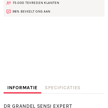
75.000 TEVREDEN KLANTEN
98% BEVEELT ONS AAN
INFORMATIE
SPECIFICATIES
DR GRANDEL SENSI EXPERT