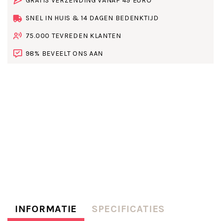
GRATIS VERZENDING VANAF 49 EURO
SNEL IN HUIS & 14 DAGEN BEDENKTIJD
75.000 TEVREDEN KLANTEN
98% BEVEELT ONS AAN
INFORMATIE
SPECIFICATIES