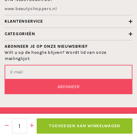
www.beautyshoppers.nl
KLANTENSERVICE
CATEGORIEËN
ABONNEER JE OP ONZE NIEUWSBRIEF
Wilt u op de hoogte blijven? Wordt lid van onze
mailinglijst:
ABONNEER
© 2026 BEAUTYSHOPPERS
TOEVOEGEN AAN WINKELWAGEN