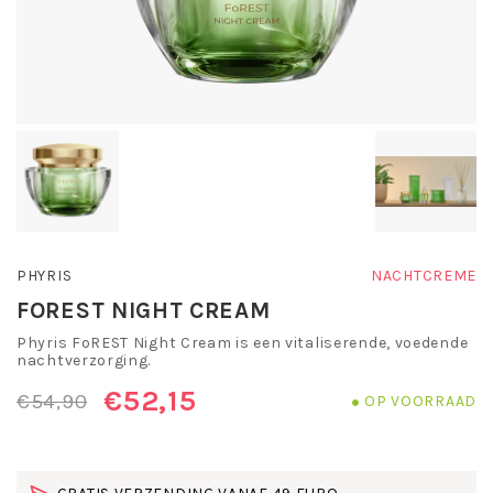
PHYRIS
NACHTCREME
FOREST NIGHT CREAM
Phyris FoREST Night Cream is een vitaliserende, voedende
nachtverzorging.
€52,15
€54,90
OP VOORRAAD