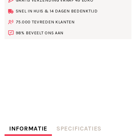
GRATIS VERZENDING VANAF 49 EURO
SNEL IN HUIS & 14 DAGEN BEDENKTIJD
75.000 TEVREDEN KLANTEN
98% BEVEELT ONS AAN
INFORMATIE
SPECIFICATIES