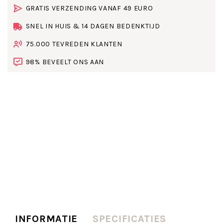
GRATIS VERZENDING VANAF 49 EURO
SNEL IN HUIS & 14 DAGEN BEDENKTIJD
75.000 TEVREDEN KLANTEN
98% BEVEELT ONS AAN
INFORMATIE
SPECIFICATIES