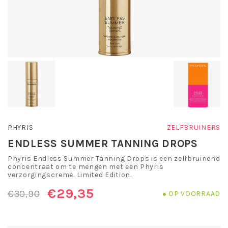
PHYRIS
ZELFBRUINERS
ENDLESS SUMMER TANNING DROPS
Phyris Endless Summer Tanning Drops is een zelfbruinend
concentraat om te mengen met een Phyris
verzorgingscreme. Limited Edition.
€29,35
€30,90
OP VOORRAAD