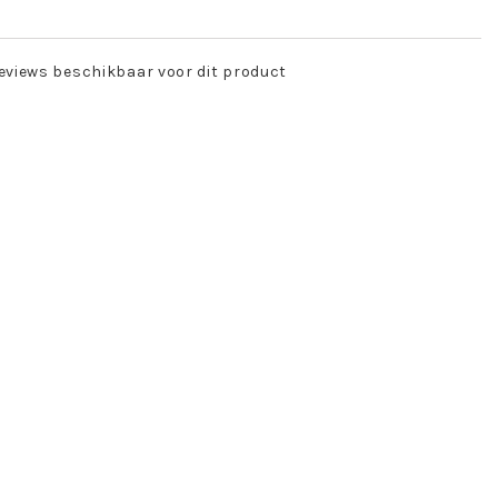
eviews beschikbaar voor dit product