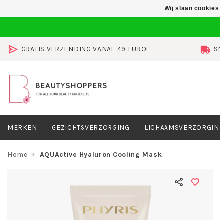
Wij slaan cookies
GRATIS VERZENDING VANAF 49 EURO!
S
MERKEN
GEZICHTSVERZORGING
LICHAAMSVERZORGIN
Home
AQUActive Hyaluron Cooling Mask