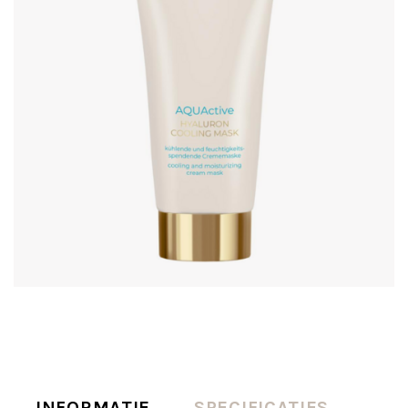
INFORMATIE
SPECIFICATIES