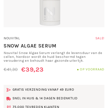
NOUVITAL
SALE!
SNOW ALGAE SERUM
Nouvital Snow Algae Serum verlengt de levensduur van de
cellen, hierdoor wordt de huid beschermd tegen
veroudering en behoudt haar gezonde uiterlijk.
€39,23
€41,30
OP VOORRAAD
GRATIS VERZENDING VANAF 49 EURO
SNEL IN HUIS & 14 DAGEN BEDENKTIJD
75.000 TEVREDEN KLANTEN