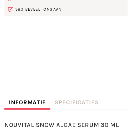
98% BEVEELT ONS AAN
INFORMATIE
SPECIFICATIES
NOUVITAL SNOW ALGAE SERUM 30 ML