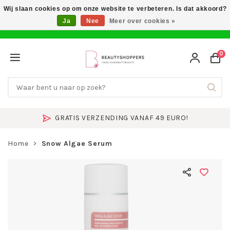
Wij slaan cookies op om onze website te verbeteren. Is dat akkoord?
Ja
Nee
Meer over cookies »
0
GRATIS VERZENDING VANAF 49 EURO!
Home
Snow Algae Serum