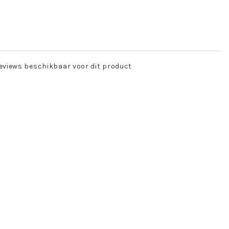
eviews beschikbaar voor dit product