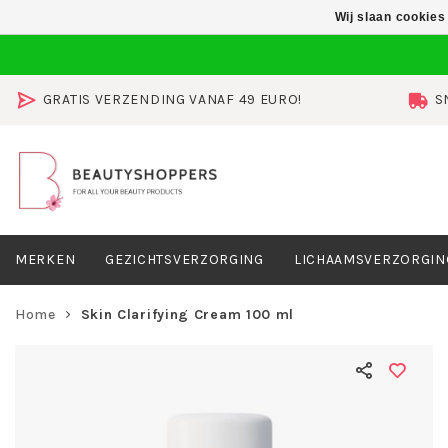
Wij slaan cookies
GRATIS VERZENDING VANAF 49 EURO!
S
MERKEN
GEZICHTSVERZORGING
LICHAAMSVERZORGIN
Home
Skin Clarifying Cream 100 ml