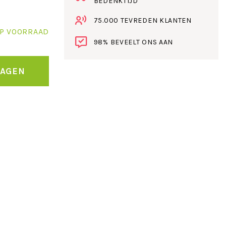
BEDENKTIJD
75.000 TEVREDEN KLANTEN
P VOORRAAD
98% BEVEELT ONS AAN
WAGEN