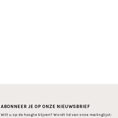
ABONNEER JE OP ONZE NIEUWSBRIEF
Wilt u op de hoogte blijven? Wordt lid van onze mailinglijst: