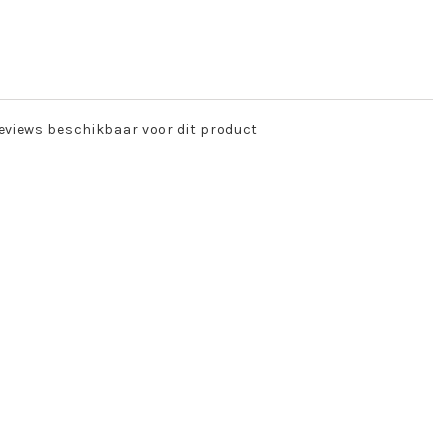
eviews beschikbaar voor dit product