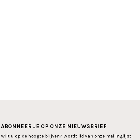
ABONNEER JE OP ONZE NIEUWSBRIEF
Wilt u op de hoogte blijven? Wordt lid van onze mailinglijst: