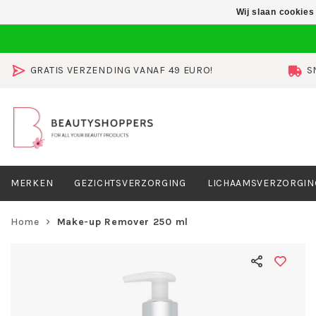
Wij slaan cookies
GRATIS VERZENDING VANAF 49 EURO!
S
MERKEN
GEZICHTSVERZORGING
LICHAAMSVERZORGIN
Home
Make-up Remover 250 ml