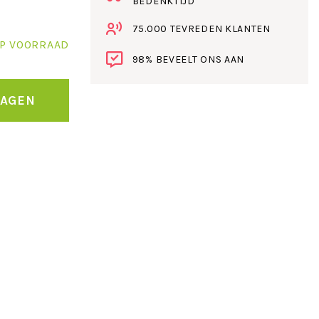
BEDENKTIJD
75.000 TEVREDEN KLANTEN
P VOORRAAD
98% BEVEELT ONS AAN
WAGEN