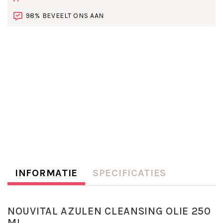
98% BEVEELT ONS AAN
INFORMATIE
SPECIFICATIES
NOUVITAL AZULEN CLEANSING OLIE 250
ML