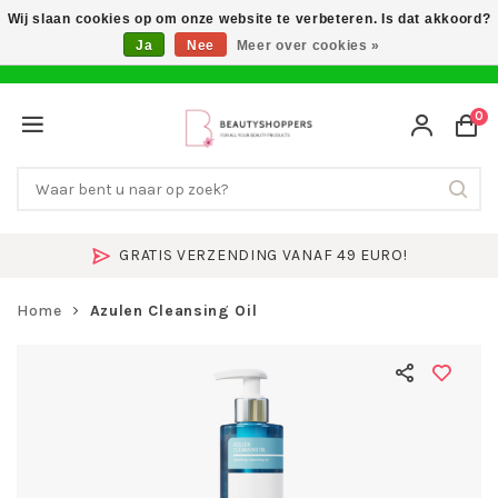
Wij slaan cookies op om onze website te verbeteren. Is dat akkoord?
Ja
Nee
Meer over cookies »
0
GRATIS VERZENDING VANAF 49 EURO!
Home
Azulen Cleansing Oil