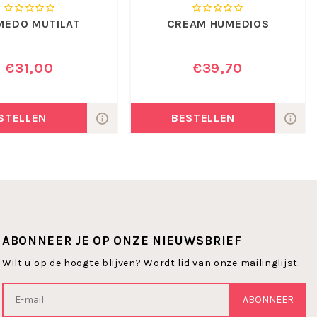
MEDO MUTILAT
CREAM HUMEDIOS
€31,00
€39,70
STELLEN
BESTELLEN
ABONNEER JE OP ONZE NIEUWSBRIEF
Wilt u op de hoogte blijven? Wordt lid van onze mailinglijst:
ABONNEER