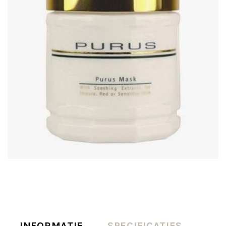
INFORMATIE
SPECIFICATIES