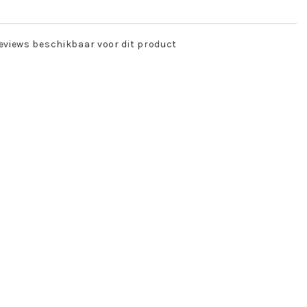
eviews beschikbaar voor dit product