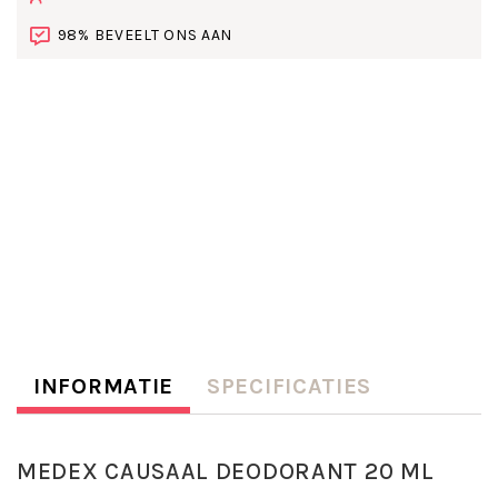
98% BEVEELT ONS AAN
INFORMATIE
SPECIFICATIES
MEDEX CAUSAAL DEODORANT 20 ML