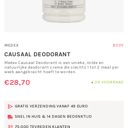
MEDEX
BODY
CAUSAAL DEODORANT
Medex Causaal Deodorant is een unieke, milde en
natuurlijke deodorant creme die slechts 1 tot 2 maal per
week aangebracht hoeft te worden.
€28,70
OP VOORRAAD
GRATIS VERZENDING VANAF 49 EURO
SNEL IN HUIS & 14 DAGEN BEDENKTIJD
75.000 TEVREDEN KLANTEN