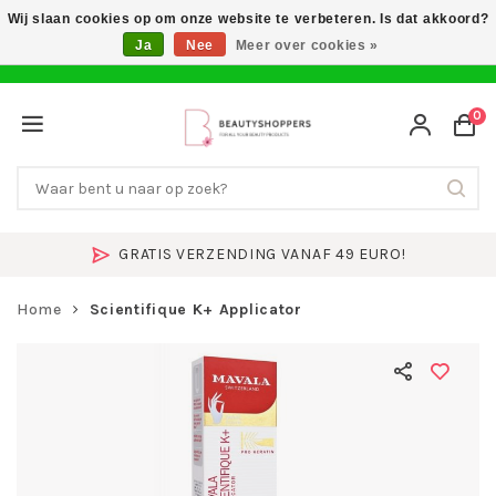
Wij slaan cookies op om onze website te verbeteren. Is dat akkoord?
Ja
Nee
Meer over cookies »
0
GRATIS VERZENDING VANAF 49 EURO!
Home
Scientifique K+ Applicator