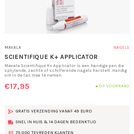
MAVALA
NAGELS
SCIENTIFIQUE K+ APPLICATOR
Mavala Scientifique K+ Applicator is een handige pen die
splijtende, zachte of schilferende nagels herstelt. Handig
om in de tas mee te nemen.
€17,95
OP VOORRAAD
GRATIS VERZENDING VANAF 49 EURO
SNEL IN HUIS & 14 DAGEN BEDENKTIJD
75.000 TEVREDEN KLANTEN