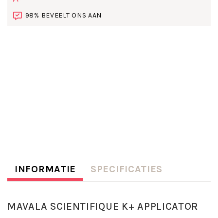
98% BEVEELT ONS AAN
INFORMATIE
SPECIFICATIES
MAVALA SCIENTIFIQUE K+ APPLICATOR