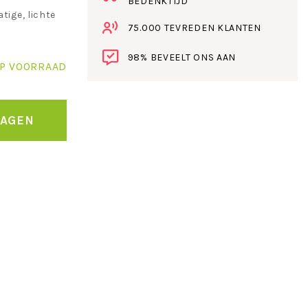
BEDENKTIJD
tige, lichte
75.000 TEVREDEN KLANTEN
98% BEVEELT ONS AAN
P VOORRAAD
WAGEN