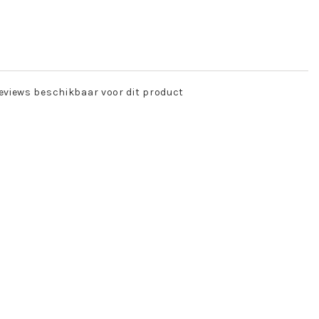
eviews beschikbaar voor dit product