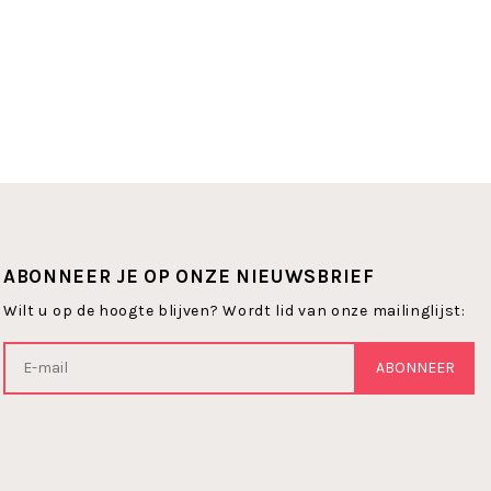
ABONNEER JE OP ONZE NIEUWSBRIEF
Wilt u op de hoogte blijven? Wordt lid van onze mailinglijst:
ABONNEER