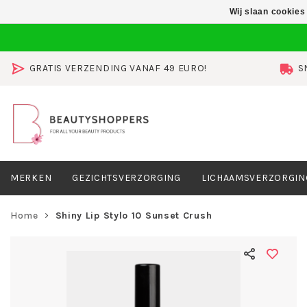
Wij slaan cookies
GRATIS VERZENDING VANAF 49 EURO!
S
MERKEN
GEZICHTSVERZORGING
LICHAAMSVERZORGIN
Home
Shiny Lip Stylo 10 Sunset Crush