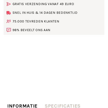
GRATIS VERZENDING VANAF 49 EURO
SNEL IN HUIS & 14 DAGEN BEDENKTIJD
75.000 TEVREDEN KLANTEN
98% BEVEELT ONS AAN
INFORMATIE
SPECIFICATIES