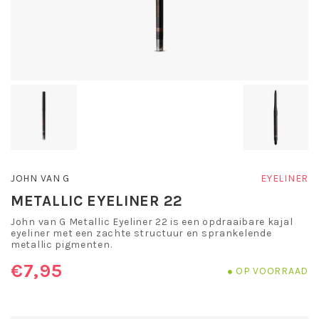
JOHN VAN G
EYELINER
METALLIC EYELINER 22
John van G Metallic Eyeliner 22 is een opdraaibare kajal
eyeliner met een zachte structuur en sprankelende
metallic pigmenten.
€7,95
OP VOORRAAD