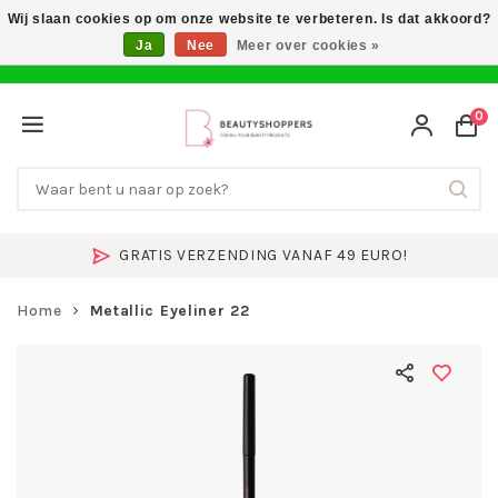
Wij slaan cookies op om onze website te verbeteren. Is dat akkoord?
Ja
Nee
Meer over cookies »
0
GRATIS VERZENDING VANAF 49 EURO!
Home
Metallic Eyeliner 22