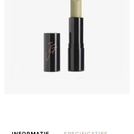
INFORMATIE
SPECIFICATIES