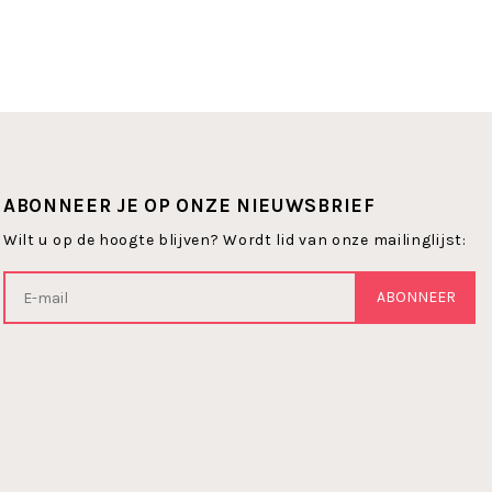
ABONNEER JE OP ONZE NIEUWSBRIEF
Wilt u op de hoogte blijven? Wordt lid van onze mailinglijst:
ABONNEER