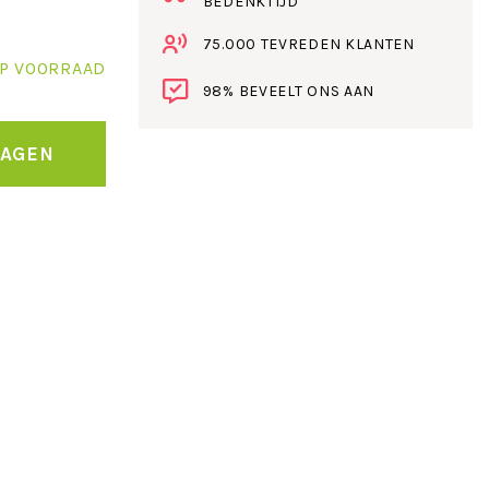
BEDENKTIJD
75.000 TEVREDEN KLANTEN
P VOORRAAD
98% BEVEELT ONS AAN
WAGEN