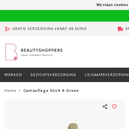
Wij slaan cookies
GRATIS VERZENDING VANAF 49 EURO!
S
MERKEN
GEZICHTSVERZORGING
LICHAAMSVERZORGIN
Home
Camouflage Stick 6 Groen