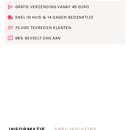
GRATIS VERZENDING VANAF 49 EURO
SNEL IN HUIS & 14 DAGEN BEDENKTIJD
75.000 TEVREDEN KLANTEN
98% BEVEELT ONS AAN
INFORMATIE
SPECIFICATIES