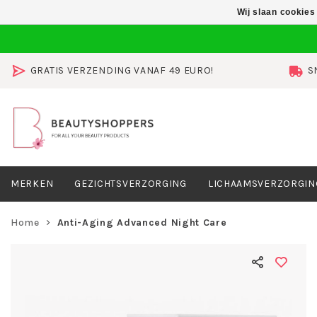
Wij slaan cookies
GRATIS VERZENDING VANAF 49 EURO!
S
MERKEN
GEZICHTSVERZORGING
LICHAAMSVERZORGIN
Home
Anti-Aging Advanced Night Care