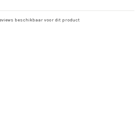
eviews beschikbaar voor dit product