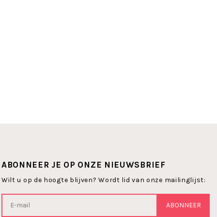
ABONNEER JE OP ONZE NIEUWSBRIEF
Wilt u op de hoogte blijven? Wordt lid van onze mailinglijst:
ABONNEER