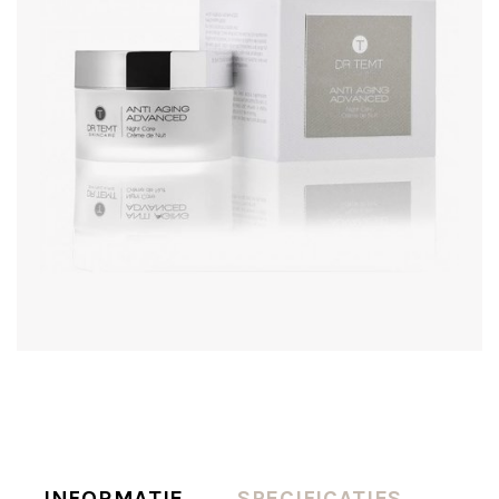
INFORMATIE
SPECIFICATIES