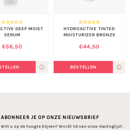
CTIVE DEEP MOIST
HYDROACTIVE TINTED
SERUM
MOISTURIZER BRONZE
€56,50
€44,50
STELLEN
BESTELLEN
ABONNEER JE OP ONZE NIEUWSBRIEF
Wilt u op de hoogte blijven? Wordt lid van onze mailinglijst: