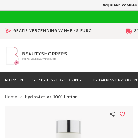
Wij slaan cookies
GRATIS VERZENDING VANAF 49 EURO!
S
MERKEN
GEZICHTSVERZORGING
LICHAAMSVERZORGIN
Home
HydroActive 1001 Lotion