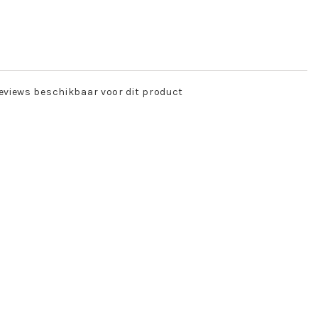
eviews beschikbaar voor dit product