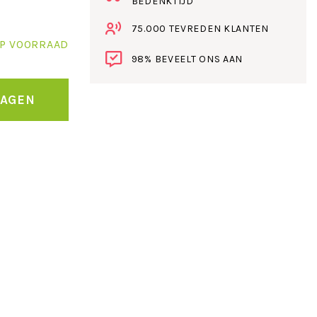
BEDENKTIJD
75.000 TEVREDEN KLANTEN
P VOORRAAD
98% BEVEELT ONS AAN
WAGEN