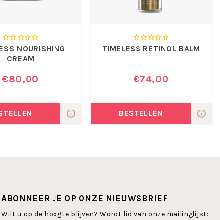
ESS NOURISHING
TIMELESS RETINOL BALM
CREAM
€80,00
€74,00
STELLEN
BESTELLEN
ABONNEER JE OP ONZE NIEUWSBRIEF
Wilt u op de hoogte blijven? Wordt lid van onze mailinglijst: