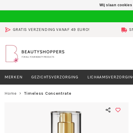
Wij slaan cookies
GRATIS VERZENDING VANAF 49 EURO!
S
MERKEN
GEZICHTSVERZORGING
LICHAAMSVERZORGIN
Home
Timeless Concentrate