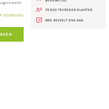
BEDENKTIJD
vigend werkt.
75.000 TEVREDEN KLANTEN
P VOORRAAD
98% BEVEELT ONS AAN
WAGEN