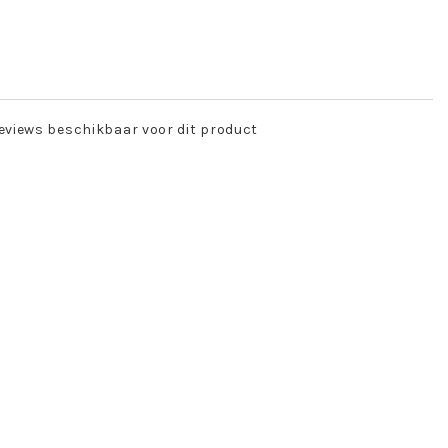
eviews beschikbaar voor dit product