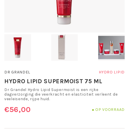
DR GRANDEL
HYDRO LIPID
HYDRO LIPID SUPERMOIST 75 ML
Dr Grandel Hydro Lipid Supermoist is een rijke
dagverzorging die veerkracht en elasticiteit verleent de
veeleisende, rijpe huid.
€56,00
OP VOORRAAD