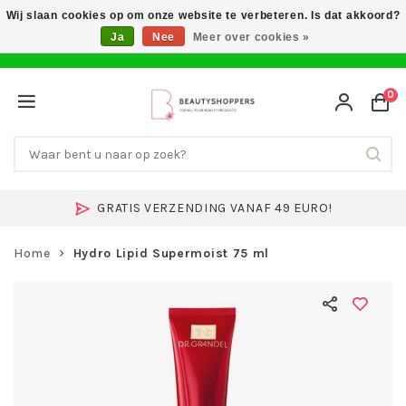
Wij slaan cookies op om onze website te verbeteren. Is dat akkoord?
Ja
Nee
Meer over cookies »
0
GRATIS VERZENDING VANAF 49 EURO!
Home
Hydro Lipid Supermoist 75 ml