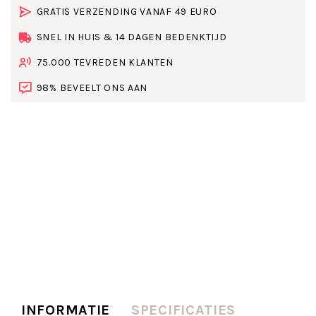
GRATIS VERZENDING VANAF 49 EURO
SNEL IN HUIS & 14 DAGEN BEDENKTIJD
75.000 TEVREDEN KLANTEN
98% BEVEELT ONS AAN
INFORMATIE
SPECIFICATIES