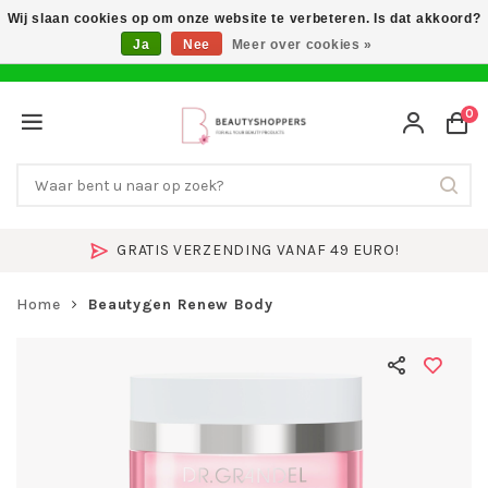
Wij slaan cookies op om onze website te verbeteren. Is dat akkoord?
Ja
Nee
Meer over cookies »
0
GRATIS VERZENDING VANAF 49 EURO!
Home
Beautygen Renew Body