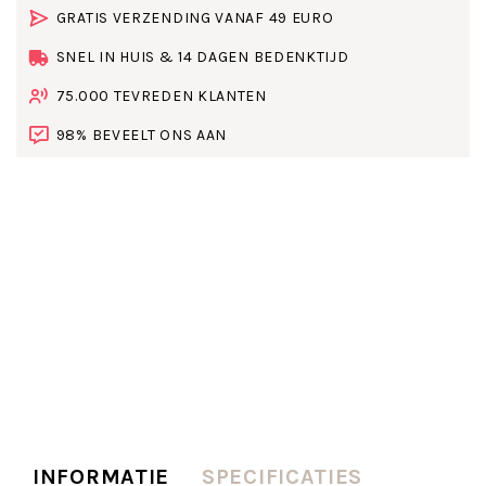
GRATIS VERZENDING VANAF 49 EURO
SNEL IN HUIS & 14 DAGEN BEDENKTIJD
75.000 TEVREDEN KLANTEN
98% BEVEELT ONS AAN
INFORMATIE
SPECIFICATIES