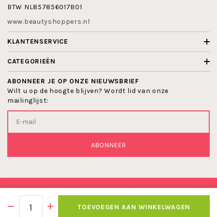
BTW NL857856017B01
www.beautyshoppers.nl
KLANTENSERVICE
CATEGORIEËN
ABONNEER JE OP ONZE NIEUWSBRIEF
Wilt u op de hoogte blijven? Wordt lid van onze
mailinglijst:
ABONNEER
© 2026 BEAUTYSHOPPERS
TOEVOEGEN AAN WINKELWAGEN