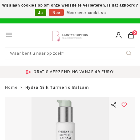
Wij slaan cookies op om onze website te verbeteren. Is dat akkoord?
Ja
Nee
Meer over cookies »
0
GRATIS VERZENDING VANAF 49 EURO!
Home
Hydra Silk Turmeric Balsam