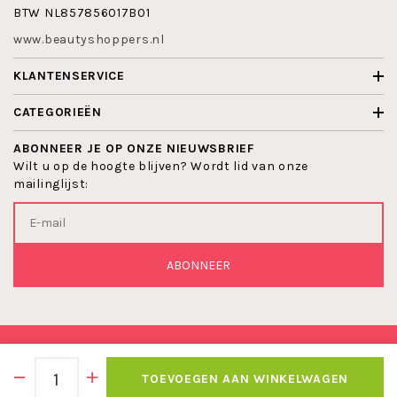
BTW NL857856017B01
www.beautyshoppers.nl
KLANTENSERVICE
CATEGORIEËN
ABONNEER JE OP ONZE NIEUWSBRIEF
Wilt u op de hoogte blijven? Wordt lid van onze
mailinglijst:
ABONNEER
© 2026 BEAUTYSHOPPERS
TOEVOEGEN AAN WINKELWAGEN