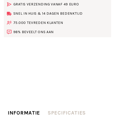
GRATIS VERZENDING VANAF 49 EURO
SNEL IN HUIS & 14 DAGEN BEDENKTIJD
75.000 TEVREDEN KLANTEN
98% BEVEELT ONS AAN
INFORMATIE
SPECIFICATIES