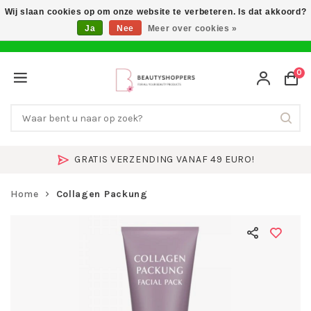
Wij slaan cookies op om onze website te verbeteren. Is dat akkoord?
Ja
Nee
Meer over cookies »
0
GRATIS VERZENDING VANAF 49 EURO!
Home
Collagen Packung