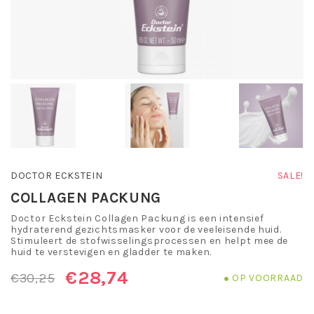
DOCTOR ECKSTEIN
SALE!
COLLAGEN PACKUNG
Doctor Eckstein Collagen Packung is een intensief
hydraterend gezichtsmasker voor de veeleisende huid.
Stimuleert de stofwisselingsprocessen en helpt mee de
huid te verstevigen en gladder te maken.
€28,74
€30,25
OP VOORRAAD