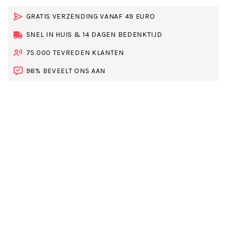
GRATIS VERZENDING VANAF 49 EURO
SNEL IN HUIS & 14 DAGEN BEDENKTIJD
75.000 TEVREDEN KLANTEN
98% BEVEELT ONS AAN