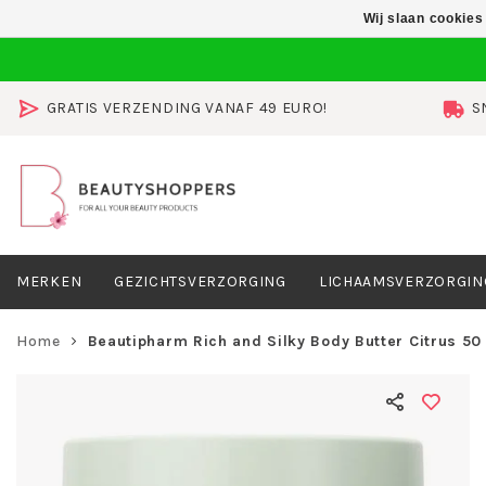
Wij slaan cookies
GRATIS VERZENDING VANAF 49 EURO!
S
MERKEN
GEZICHTSVERZORGING
LICHAAMSVERZORGIN
Home
Beautipharm Rich and Silky Body Butter Citrus 50