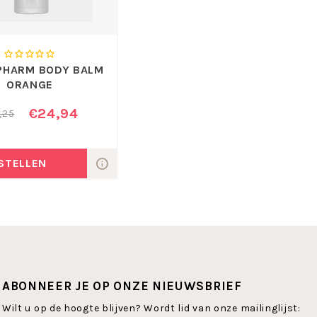
PHARM BODY BALM
ORANGE
€24,94
,25
STELLEN
ABONNEER JE OP ONZE NIEUWSBRIEF
Wilt u op de hoogte blijven? Wordt lid van onze mailinglijst: