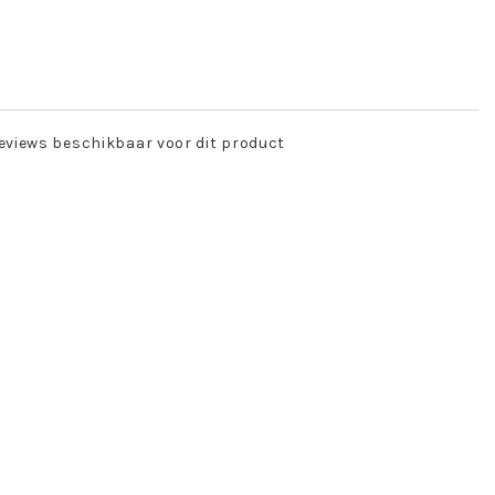
eviews beschikbaar voor dit product