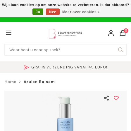
Wij slaan cookies op om onze website te verbeteren. Is dat akkoord?
Ja
Nee
Meer over cookies »
0
GRATIS VERZENDING VANAF 49 EURO!
Home
Azulen Balsam