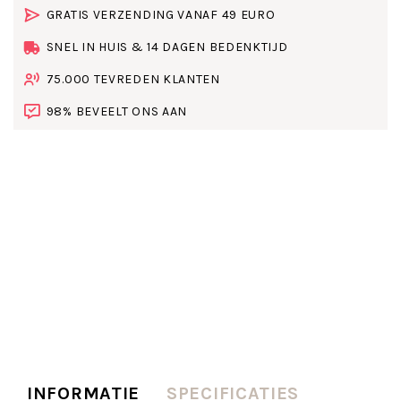
GRATIS VERZENDING VANAF 49 EURO
SNEL IN HUIS & 14 DAGEN BEDENKTIJD
75.000 TEVREDEN KLANTEN
98% BEVEELT ONS AAN
INFORMATIE
SPECIFICATIES