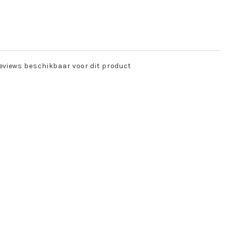
eviews beschikbaar voor dit product