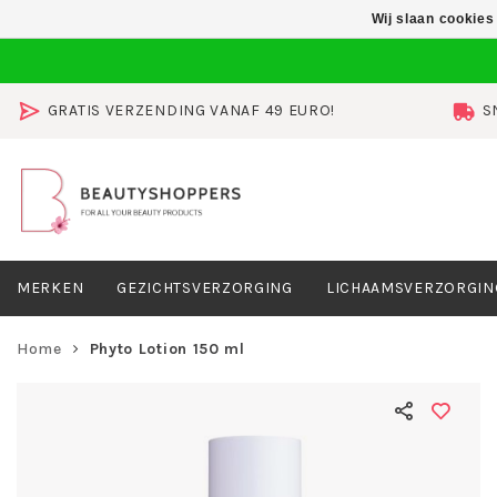
Wij slaan cookies
GRATIS VERZENDING VANAF 49 EURO!
S
MERKEN
GEZICHTSVERZORGING
LICHAAMSVERZORGIN
Home
Phyto Lotion 150 ml