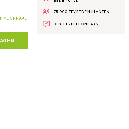
BEDENKTIJD
75.000 TEVREDEN KLANTEN
P VOORRAAD
98% BEVEELT ONS AAN
WAGEN