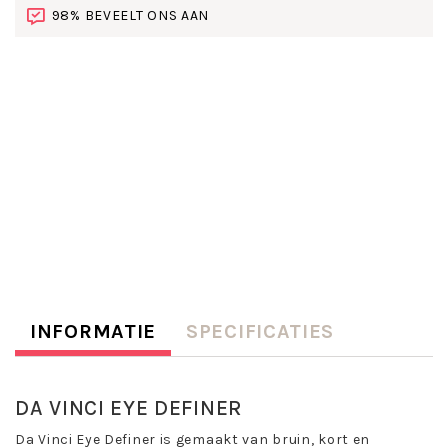
98% BEVEELT ONS AAN
INFORMATIE
SPECIFICATIES
DA VINCI EYE DEFINER
Da Vinci Eye Definer is gemaakt van bruin, kort en