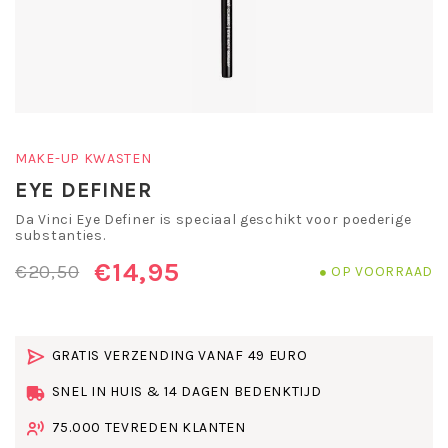
MAKE-UP KWASTEN
EYE DEFINER
Da Vinci Eye Definer is speciaal geschikt voor poederige
substanties.
€14,95
€20,50
OP VOORRAAD
GRATIS VERZENDING VANAF 49 EURO
SNEL IN HUIS & 14 DAGEN BEDENKTIJD
75.000 TEVREDEN KLANTEN