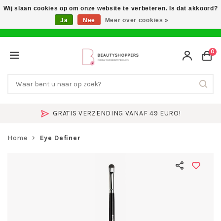
Wij slaan cookies op om onze website te verbeteren. Is dat akkoord?
Ja
Nee
Meer over cookies »
0
GRATIS VERZENDING VANAF 49 EURO!
Home
Eye Definer