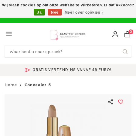
Wij slaan cookies op om onze website te verbeteren. Is dat akkoord?
Ja
Nee
Meer over cookies »
0
GRATIS VERZENDING VANAF 49 EURO!
Home
Concealer 5