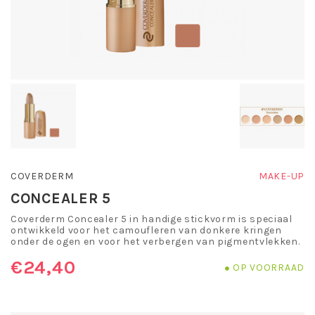
COVERDERM
MAKE-UP
CONCEALER 5
Coverderm Concealer 5 in handige stickvorm is speciaal
ontwikkeld voor het camoufleren van donkere kringen
onder de ogen en voor het verbergen van pigmentvlekken.
€24,40
OP VOORRAAD