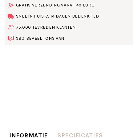
GRATIS VERZENDING VANAF 49 EURO
SNEL IN HUIS & 14 DAGEN BEDENKTIJD
75.000 TEVREDEN KLANTEN
98% BEVEELT ONS AAN
INFORMATIE
SPECIFICATIES