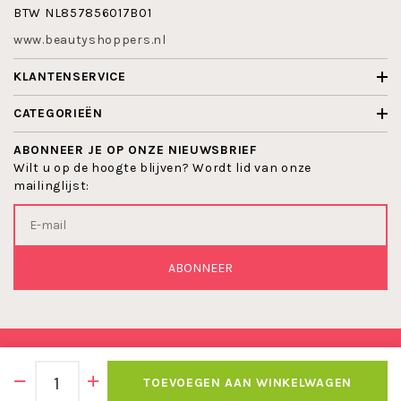
BTW NL857856017B01
www.beautyshoppers.nl
KLANTENSERVICE
CATEGORIEËN
ABONNEER JE OP ONZE NIEUWSBRIEF
Wilt u op de hoogte blijven? Wordt lid van onze
mailinglijst:
ABONNEER
© 2026 BEAUTYSHOPPERS
TOEVOEGEN AAN WINKELWAGEN