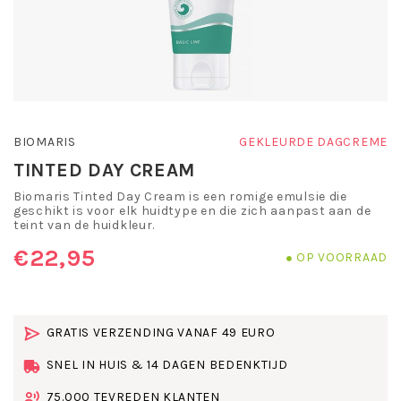
BIOMARIS
GEKLEURDE DAGCREME
TINTED DAY CREAM
Biomaris Tinted Day Cream is een romige emulsie die
geschikt is voor elk huidtype en die zich aanpast aan de
teint van de huidkleur.
€22,95
OP VOORRAAD
GRATIS VERZENDING VANAF 49 EURO
SNEL IN HUIS & 14 DAGEN BEDENKTIJD
75.000 TEVREDEN KLANTEN