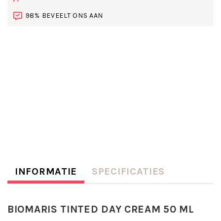
98% BEVEELT ONS AAN
INFORMATIE
SPECIFICATIES
BIOMARIS TINTED DAY CREAM 50 ML