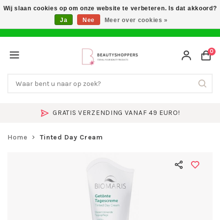
Wij slaan cookies op om onze website te verbeteren. Is dat akkoord?
Ja
Nee
Meer over cookies »
0
GRATIS VERZENDING VANAF 49 EURO!
Home
Tinted Day Cream