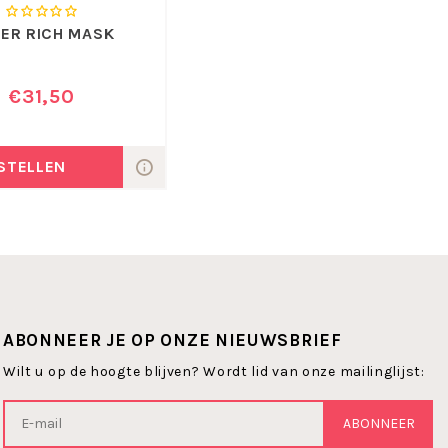
ER RICH MASK
€31,50
STELLEN
ABONNEER JE OP ONZE NIEUWSBRIEF
Wilt u op de hoogte blijven? Wordt lid van onze mailinglijst:
ABONNEER