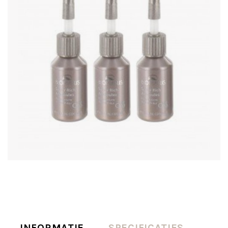
INFORMATIE
SPECIFICATIES