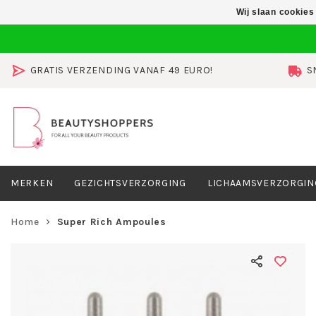
Wij slaan cookies
GRATIS VERZENDING VANAF 49 EURO!
S
MERKEN
GEZICHTSVERZORGING
LICHAAMSVERZORGIN
Home
Super Rich Ampoules