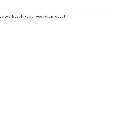
eviews beschikbaar voor dit product