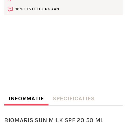
98% BEVEELT ONS AAN
INFORMATIE
SPECIFICATIES
BIOMARIS SUN MILK SPF 20 50 ML