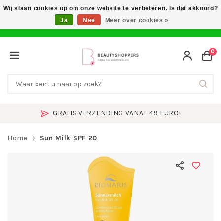
Wij slaan cookies op om onze website te verbeteren. Is dat akkoord?
Ja
Nee
Meer over cookies »
0
GRATIS VERZENDING VANAF 49 EURO!
Home
Sun Milk SPF 20