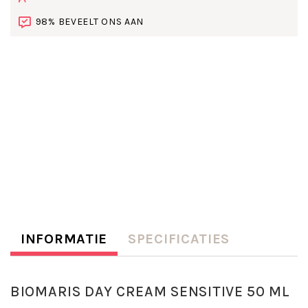
98% BEVEELT ONS AAN
INFORMATIE
SPECIFICATIES
BIOMARIS DAY CREAM SENSITIVE 50 ML