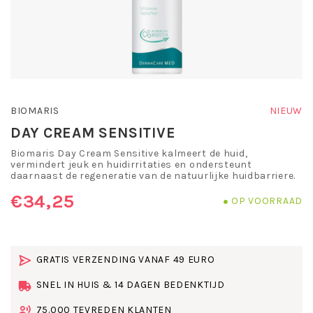
BIOMARIS
NIEUW
DAY CREAM SENSITIVE
Biomaris Day Cream Sensitive kalmeert de huid,
vermindert jeuk en huidirritaties en ondersteunt
daarnaast de regeneratie van de natuurlijke huidbarriere.
€34,25
OP VOORRAAD
GRATIS VERZENDING VANAF 49 EURO
SNEL IN HUIS & 14 DAGEN BEDENKTIJD
75.000 TEVREDEN KLANTEN