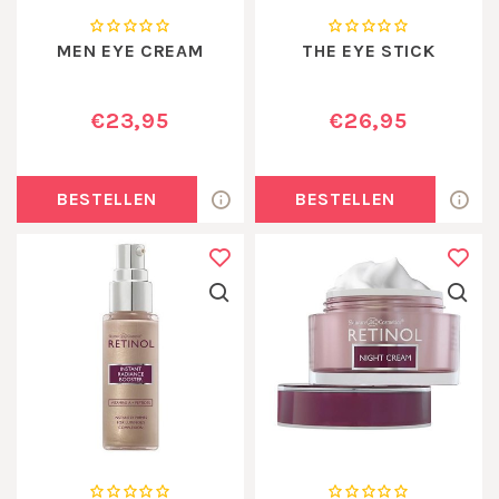
MEN EYE CREAM
THE EYE STICK
€23,95
€26,95
BESTELLEN
BESTELLEN