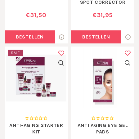
SPOT CORRECTOR
€31,50
€31,95
BESTELLEN
BESTELLEN
SALE
ANTI-AGING STARTER
ANTI AGING EYE GEL
KIT
PADS