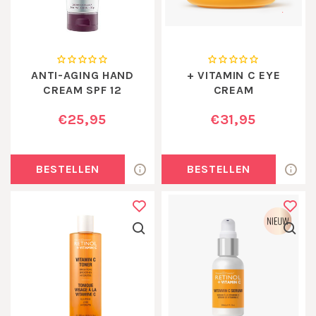
ANTI-AGING HAND
+ VITAMIN C EYE
CREAM SPF 12
CREAM
€25,95
€31,95
BESTELLEN
BESTELLEN