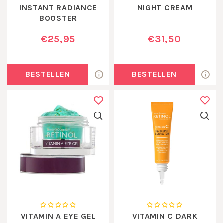
INSTANT RADIANCE
NIGHT CREAM
BOOSTER
€25,95
€31,50
BESTELLEN
BESTELLEN
VITAMIN A EYE GEL
VITAMIN C DARK