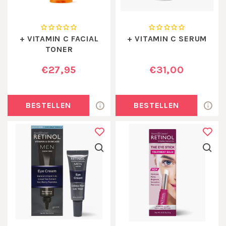
+ VITAMIN C FACIAL
+ VITAMIN C SERUM
TONER
€27,95
€31,00
BESTELLEN
BESTELLEN