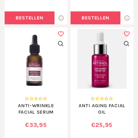
BESTELLEN
BESTELLEN
ANTI-WRINKLE
ANTI AGING FACIAL
FACIAL SERUM
OIL
€33,95
€25,95