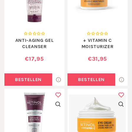
ANTI-AGING GEL
+ VITAMIN C
CLEANSER
MOISTURIZER
€17,95
€31,95
BESTELLEN
BESTELLEN